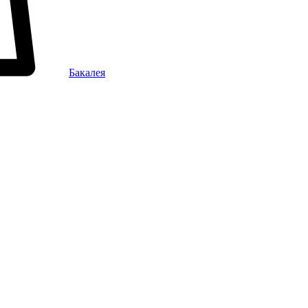
Бакалея