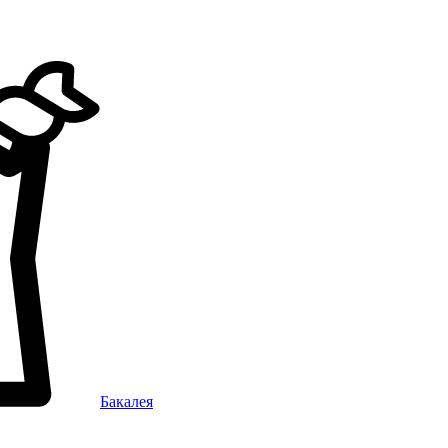
Бакалея