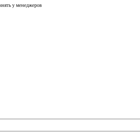
очнять у менеджеров