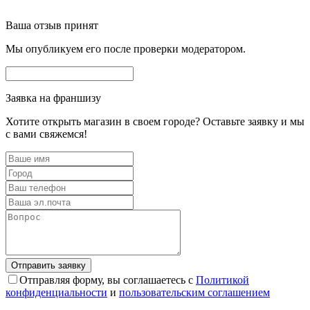
Ваша отзыв принят
Мы опубликуем его после проверки модератором.
Заявка на франшизу
Хотите открыть магазин в своем городе? Оставьте заявку и мы
с вами свяжемся!
Отправляя форму, вы соглашаетесь с
Политикой
конфиденциальности
и
пользовательским соглашением