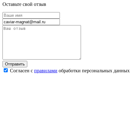
Оставьте свой отзыв
Согласен с
правилами
обработки персональных данных