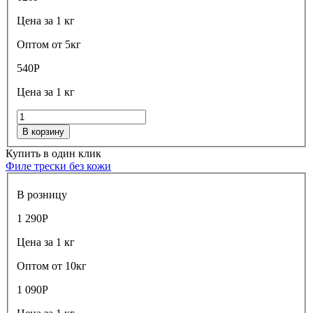
Цена за 1 кг
Оптом от 5кг
540
Р
Цена за 1 кг
В корзину
Купить в один клик
Филе трески без кожи
В розницу
1 290
Р
Цена за 1 кг
Оптом от 10кг
1 090
Р