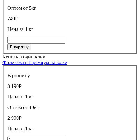
Оптом от 5кг
740
Р
Цена за 1 кг
В корзину
Купить в один клик
Филе семги Премиум на коже
В розницу
3 190
Р
Цена за 1 кг
Оптом от 10кг
2 990
Р
Цена за 1 кг