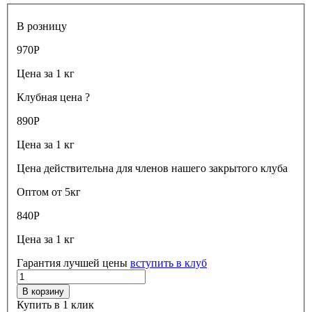
В розницу
970
Р
Цена за 1 кг
Клубная цена
?
890
Р
Цена за 1 кг
Цена действительна для членов нашего закрытого клуба
Оптом от 5кг
840
Р
Цена за 1 кг
Гарантия лучшей цены
вступить в клуб
В корзину
Купить в 1 клик