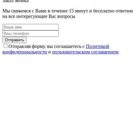
Заказ звонка
Мы свяжемся с Вами в течение 15 минут и бесплатно ответим
на все интересующие Вас вопросы
Отправляя форму, вы соглашаетесь с
Политикой
конфиденциальности
и
пользовательским соглашением