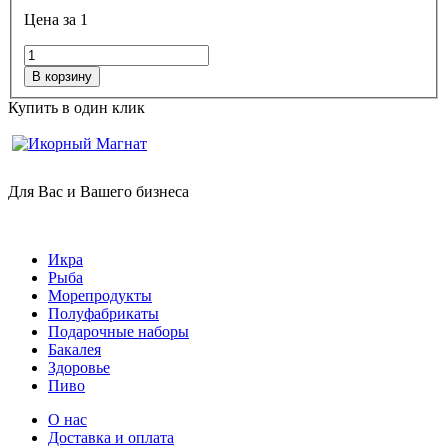
Цена за 1
В корзину
Купить в один клик
Для Вас и Вашего бизнеса
Икра
Рыба
Морепродукты
Полуфабрикаты
Подарочные наборы
Бакалея
Здоровье
Пиво
О нас
Доставка и оплата