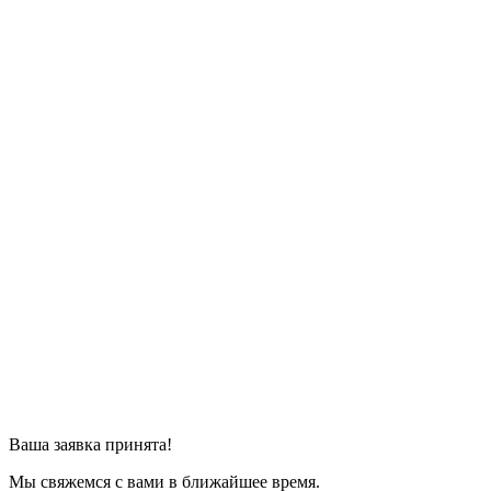
Ваша заявка принята!
Мы свяжемся с вами в ближайшее время.