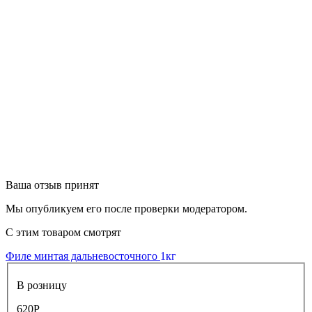
Ваша отзыв принят
Мы опубликуем его после проверки модератором.
С этим товаром смотрят
Филе минтая дальневосточного
1кг
В розницу
620
Р