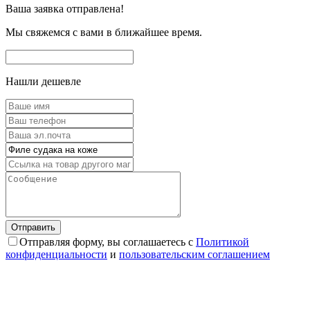
Ваша заявка отправлена!
Мы свяжемся с вами в ближайшее время.
Нашли дешевле
Отправляя форму, вы соглашаетесь с
Политикой
конфиденциальности
и
пользовательским соглашением