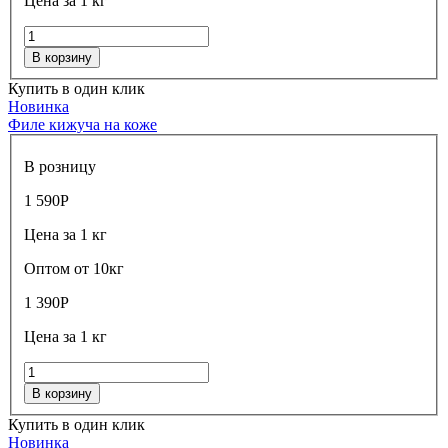
Цена за 1 кг
В корзину
Купить в один клик
Новинка
Филе кижуча на коже
В розницу
1 590
Р
Цена за 1 кг
Оптом от 10кг
1 390
Р
Цена за 1 кг
В корзину
Купить в один клик
Новинка