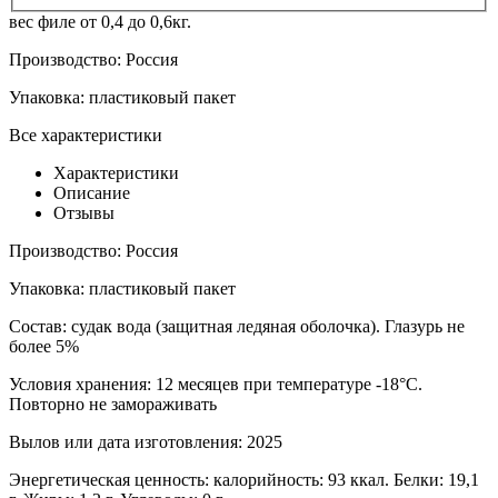
вес филе от 0,4 до 0,6кг.
Производство:
Россия
Упаковка:
пластиковый пакет
Все характеристики
Характеристики
Описание
Отзывы
Производство:
Россия
Упаковка:
пластиковый пакет
Состав:
судак вода (защитная ледяная оболочка). Глазурь не
более 5%
Условия хранения:
12 месяцев при температуре -18°С.
Повторно не замораживать
Вылов или дата изготовления:
2025
Энергетическая ценность:
калорийность: 93 ккал. Белки: 19,1