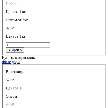
1 090
Р
Цена за 1 кг
Оптом от 5кг
920
Р
Цена за 1 кг
В корзину
Купить в один клик
Филе дори
В розницу
520
Р
Цена за 1
Оптом
440
Р