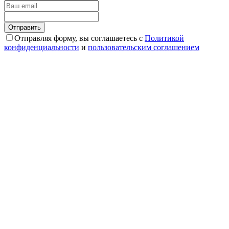
Отправляя форму, вы соглашаетесь с
Политикой
конфиденциальности
и
пользовательским соглашением