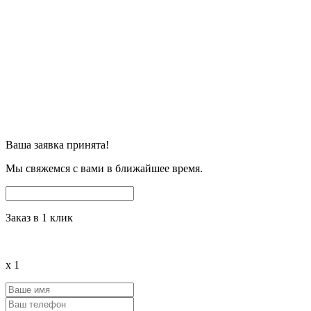
Ваша заявка принята!
Мы свяжемся с вами в ближайшее время.
Заказ в 1 клик
x
1