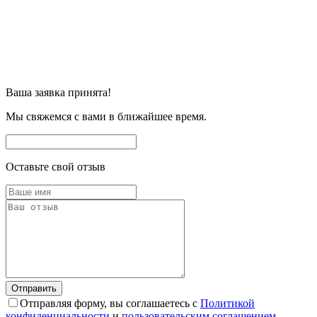
Ваша заявка принята!
Мы свяжемся с вами в ближайшее время.
Оставьте свой отзыв
Отправляя форму, вы соглашаетесь с
Политикой
конфиденциальности
и
пользовательским соглашением