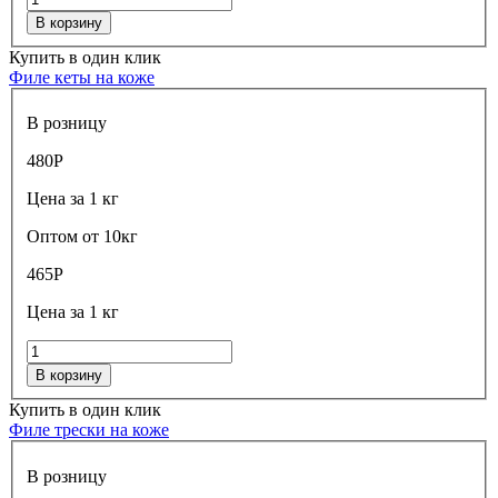
В корзину
Купить в один клик
Филе кеты на коже
В розницу
480
Р
Цена за 1 кг
Оптом от 10кг
465
Р
Цена за 1 кг
В корзину
Купить в один клик
Филе трески на коже
В розницу