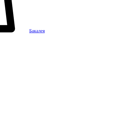
Бакалея