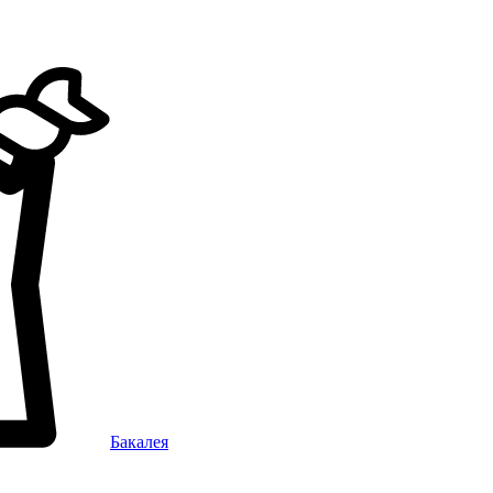
Бакалея