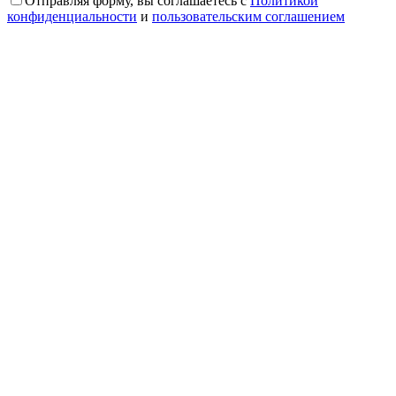
Отправляя форму, вы соглашаетесь с
Политикой
конфиденциальности
и
пользовательским соглашением