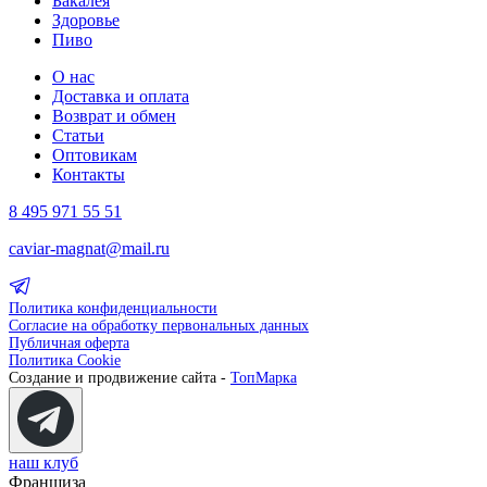
Бакалея
Здоровье
Пиво
О нас
Доставка и оплата
Возврат и обмен
Статьи
Оптовикам
Контакты
8 495 971 55 51
caviar-magnat@mail.ru
Политика конфиденциальности
Согласие на обработку первональных данных
Публичная оферта
Политика Cookie
Создание и продвижение сайта -
ТопМарка
наш клуб
Франшиза