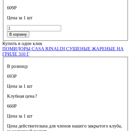
609
Р
Цена за 1 шт
В корзину
Купить в один клик
ПОМИДОРЫ CASA RINALDI СУШЕНЫЕ ЖАРЕНЫЕ НА
ГРИЛЕ 310 Г
В розницу
693
Р
Цена за 1 шт
Клубная цена
?
660
Р
Цена за 1 шт
Цена действительна для членов нашего закрытого клуба,