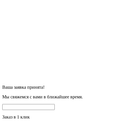
Ваша заявка принята!
Мы свяжемся с вами в ближайшее время.
Заказ в 1 клик