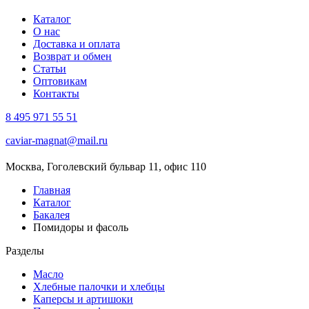
Каталог
О нас
Доставка и оплата
Возврат и обмен
Статьи
Оптовикам
Контакты
8 495 971 55 51
caviar-magnat@mail.ru
Москва, Гоголевский бульвар 11, офис 110
Главная
Каталог
Бакалея
Помидоры и фасоль
Разделы
Масло
Хлебные палочки и хлебцы
Каперсы и артишоки