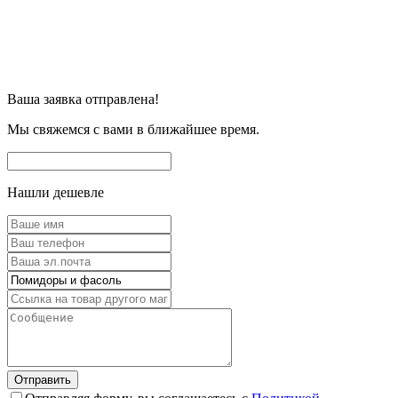
Ваша заявка отправлена!
Мы свяжемся с вами в ближайшее время.
Нашли дешевле