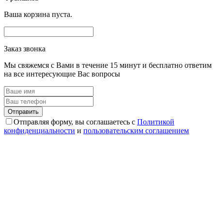
Ваша корзина пуста.
Заказ звонка
Мы свяжемся с Вами в течение 15 минут и бесплатно ответим
на все интересующие Вас вопросы
Отправляя форму, вы соглашаетесь с
Политикой
конфиденциальности
и
пользовательским соглашением