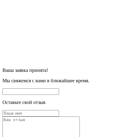
Ваша заявка принята!
Мы свяжемся с вами в ближайшее время.
Оставьте свой отзыв