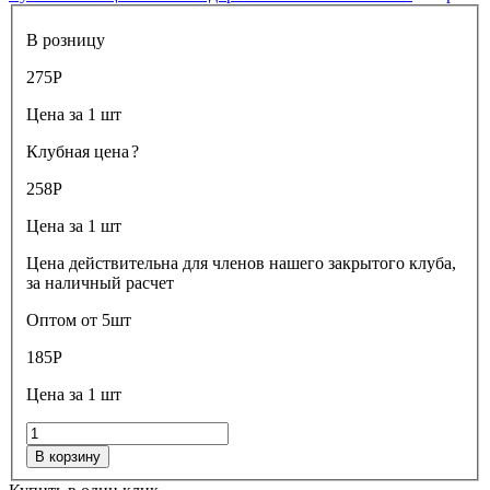
В розницу
275
Р
Цена за 1 шт
Клубная цена
?
258
Р
Цена за 1 шт
Цена действительна для членов нашего закрытого клуба,
за наличный расчет
Оптом от 5шт
185
Р
Цена за 1 шт
В корзину