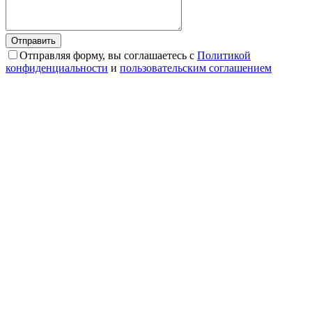
Отправляя форму, вы соглашаетесь с
Политикой
конфиденциальности
и
пользовательским соглашением