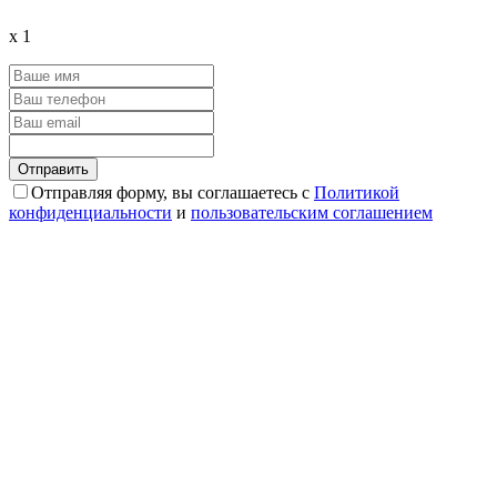
x
1
Отправляя форму, вы соглашаетесь с
Политикой
конфиденциальности
и
пользовательским соглашением