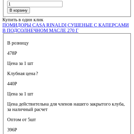
В корзину
Купить в один клик
ПОМИДОРЫ CASA RINALDI СУШЕНЫЕ С КАПЕРСАМИ
В ПОДСОЛНЕЧНОМ МАСЛЕ 270 Г
В розницу
478
Р
Цена за 1 шт
Клубная цена
?
440
Р
Цена за 1 шт
Цена действительна для членов нашего закрытого клуба,
за наличный расчет
Оптом от 5шт
396
Р