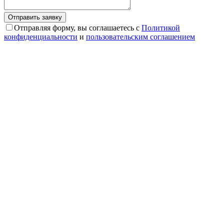
Отправляя форму, вы соглашаетесь с
Политикой
конфиденциальности
и
пользовательским соглашением