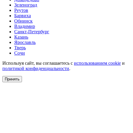
Зеленоград
Реутов
Барвиха
Обнинск
Владимир
Санкт-Петербург
Казань
Ярославль
Тверь
Сочи
Используя сайт, вы соглашаетесь с
использованием cookie
и
политикой конфиденциальности
.
Принять