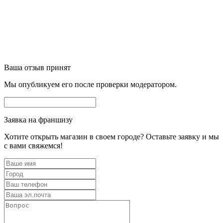
Ваша отзыв принят
Мы опубликуем его после проверки модератором.
Заявка на франшизу
Хотите открыть магазин в своем городе? Оставьте заявку и мы
с вами свяжемся!