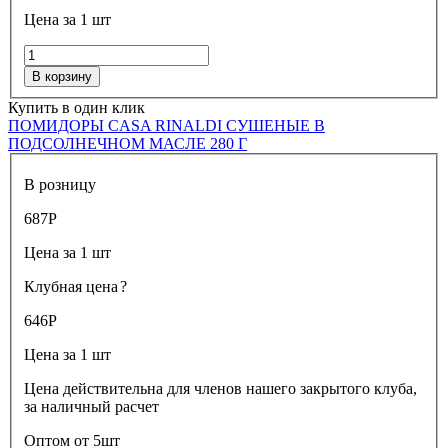
Цена за 1 шт
В корзину
Купить в один клик
ПОМИДОРЫ CASA RINALDI СУШЕНЫЕ В
ПОДСОЛНЕЧНОМ МАСЛЕ 280 Г
В розницу
687
Р
Цена за 1 шт
Клубная цена
?
646
Р
Цена за 1 шт
Цена действительна для членов нашего закрытого клуба,
за наличный расчет
Оптом от 5шт