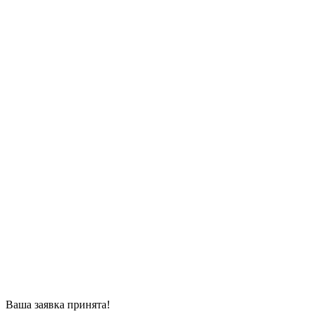
Ваша заявка принята!