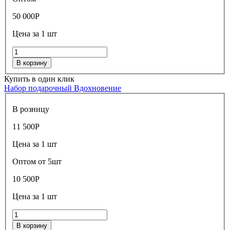
50 000
Р
Цена за 1 шт
В корзину
Купить в один клик
Набор подарочный Вдохновение
В розницу
11 500
Р
Цена за 1 шт
Оптом от 5шт
10 500
Р
Цена за 1 шт
В корзину