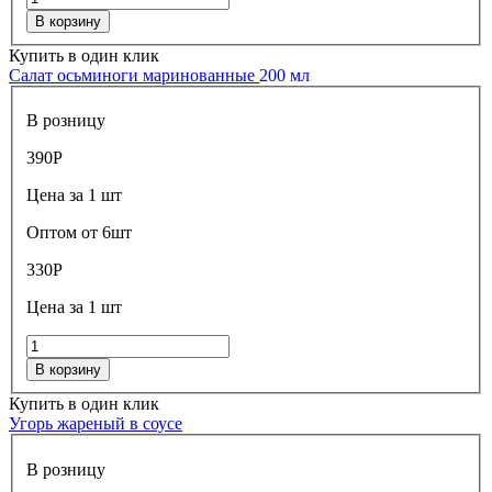
В корзину
Купить в один клик
Салат осьминоги маринованные
200 мл
В розницу
390
Р
Цена за 1 шт
Оптом от 6шт
330
Р
Цена за 1 шт
В корзину
Купить в один клик
Угорь жареный в соусе
В розницу