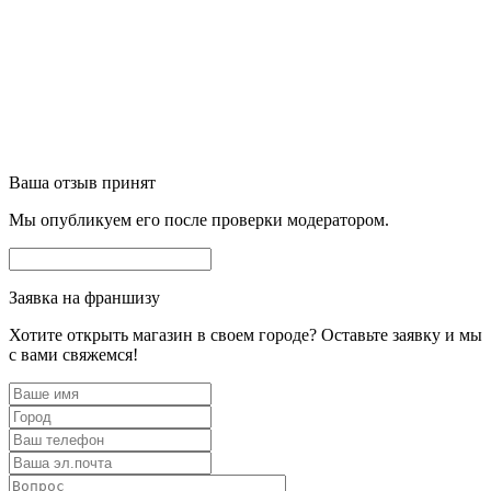
Ваша отзыв принят
Мы опубликуем его после проверки модератором.
Заявка на франшизу
Хотите открыть магазин в своем городе? Оставьте заявку и мы
с вами свяжемся!