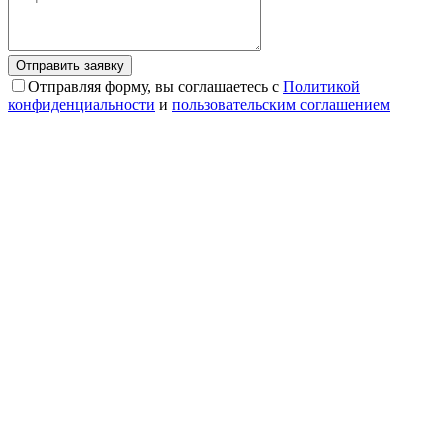
Отправляя форму, вы соглашаетесь с
Политикой
конфиденциальности
и
пользовательским соглашением