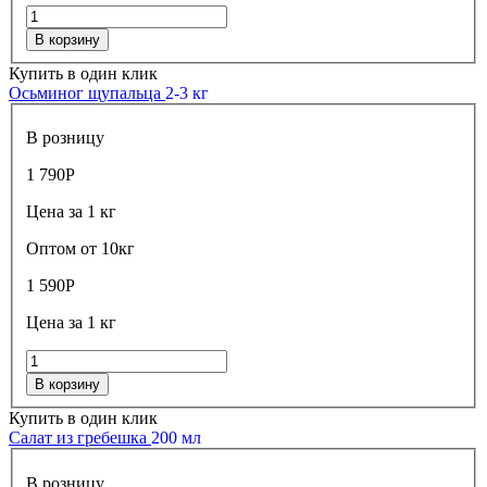
В корзину
Купить в один клик
Осьминог щупальца
2-3 кг
В розницу
1 790
Р
Цена за 1 кг
Оптом от 10кг
1 590
Р
Цена за 1 кг
В корзину
Купить в один клик
Салат из гребешка
200 мл
В розницу