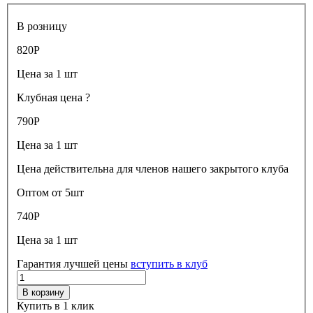
В розницу
820
Р
Цена за 1 шт
Клубная цена
?
790
Р
Цена за 1 шт
Цена действительна для членов нашего закрытого клуба
Оптом от 5шт
740
Р
Цена за 1 шт
Гарантия лучшей цены
вступить в клуб
В корзину
Купить в 1 клик