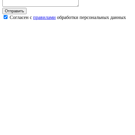
Согласен с
правилами
обработки персональных данных