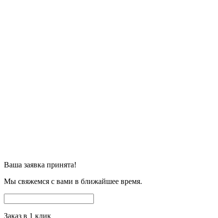
Ваша заявка принята!
Мы свяжемся с вами в ближайшее время.
Заказ в 1 клик