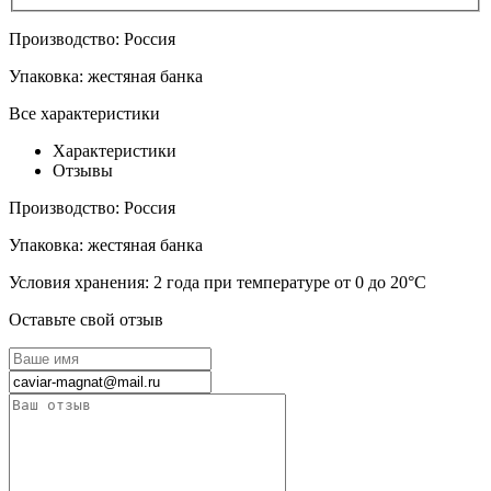
Производство:
Россия
Упаковка:
жестяная банка
Все характеристики
Характеристики
Отзывы
Производство:
Россия
Упаковка:
жестяная банка
Условия хранения:
2 года при температуре от 0 до 20°С
Оставьте свой отзыв