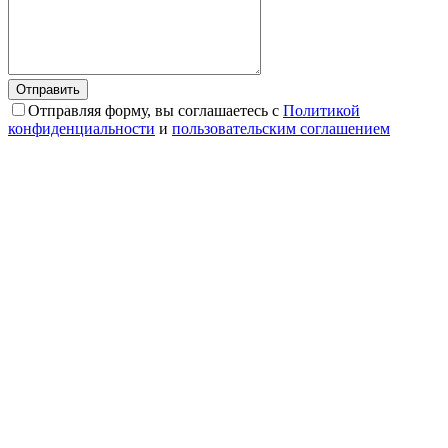
Отправляя форму, вы соглашаетесь с
Политикой
конфиденциальности
и
пользовательским соглашением