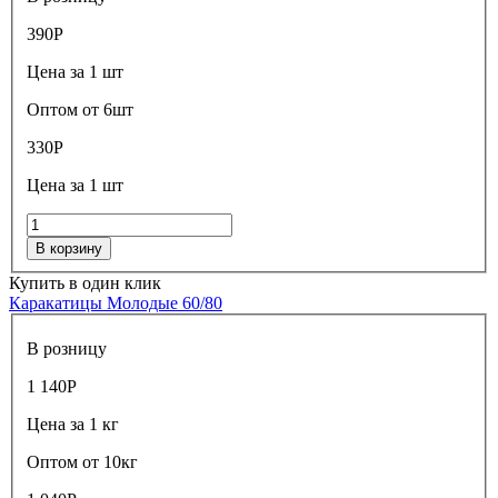
390
Р
Цена за 1 шт
Оптом от 6шт
330
Р
Цена за 1 шт
В корзину
Купить в один клик
Каракатицы Молодые 60/80
В розницу
1 140
Р
Цена за 1 кг
Оптом от 10кг