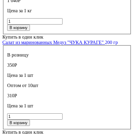
1 040
Р
Цена за 1 кг
В корзину
Купить в один клик
Салат из маринованных Медуз "ЧУКА КУРАГЕ"
200 гр
В розницу
350
Р
Цена за 1 шт
Оптом от 10шт
310
Р
Цена за 1 шт
В корзину
Купить в один клик