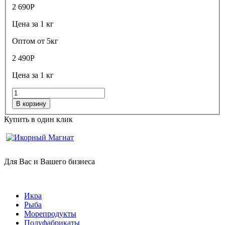
2 690
Р
Цена за 1 кг
Оптом от 5кг
2 490
Р
Цена за 1 кг
В корзину
Купить в один клик
Для Вас и Вашего бизнеса
Икра
Рыба
Морепродукты
Полуфабрикаты