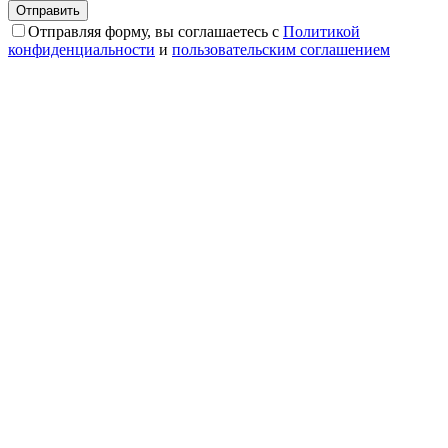
Отправляя форму, вы соглашаетесь с
Политикой
конфиденциальности
и
пользовательским соглашением