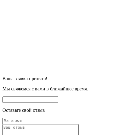
Ваша заявка принята!
Мы свяжемся с вами в ближайшее время.
Оставьте свой отзыв