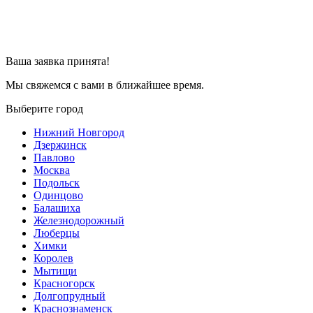
Ваша заявка принята!
Мы свяжемся с вами в ближайшее время.
Выберите город
Нижний Новгород
Дзержинск
Павлово
Москва
Подольск
Одинцово
Балашиха
Железнодорожный
Люберцы
Химки
Королев
Мытищи
Красногорск
Долгопрудный
Краснознаменск