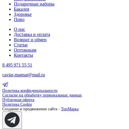
Подарочные наборы
Бакалея
Здоровье
Пиво
О нас
Доставка и оплата
Возврат и обмен
Статьи
Оптовикам
Контакты
8 495 971 55 51
caviar-magnat@mail.ru
Политика конфиденциальности
Согласие на обработку первональных данных
Публичная оферта
Политика Cookie
Создание и продвижение сайта -
ТопМарка