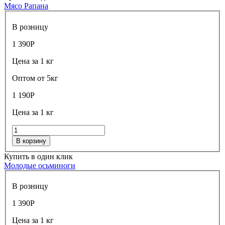
Мясо Рапана
В розницу
1 390
Р
Цена за 1 кг
Оптом от 5кг
1 190
Р
Цена за 1 кг
В корзину
Купить в один клик
Молодые осьминоги
В розницу
1 390
Р
Цена за 1 кг