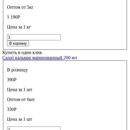
Оптом от 5кг
1 190
Р
Цена за 1 кг
В корзину
Купить в один клик
Салат кальмар маринованный
200 мл
В розницу
390
Р
Цена за 1 шт
Оптом от 6шт
330
Р
Цена за 1 шт