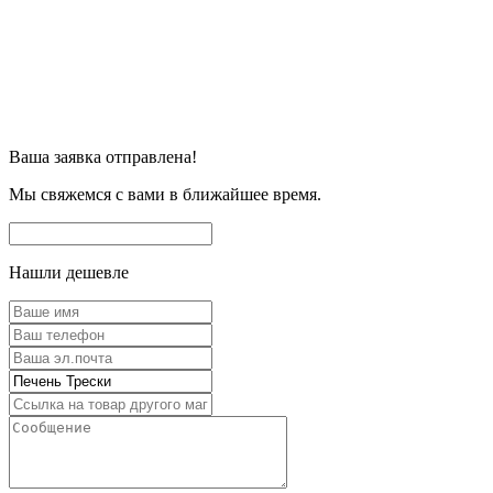
Ваша заявка отправлена!
Мы свяжемся с вами в ближайшее время.
Нашли дешевле