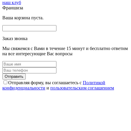
наш клуб
Франшиза
Ваша корзина пуста.
Заказ звонка
Мы свяжемся с Вами в течение 15 минут и бесплатно ответим
на все интересующие Вас вопросы
Отправляя форму, вы соглашаетесь с
Политикой
конфиденциальности
и
пользовательским соглашением