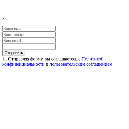
x
1
Отправляя форму, вы соглашаетесь с
Политикой
конфиденциальности
и
пользовательским соглашением