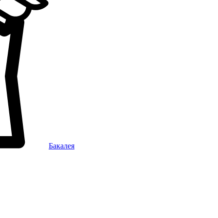
Бакалея