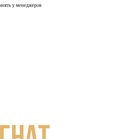
очнять у менеджеров