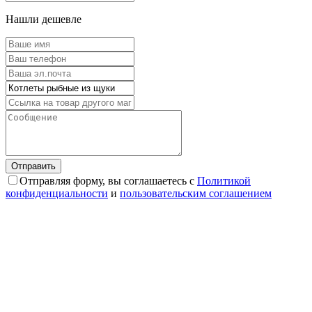
Нашли дешевле
Отправляя форму, вы соглашаетесь с
Политикой
конфиденциальности
и
пользовательским соглашением