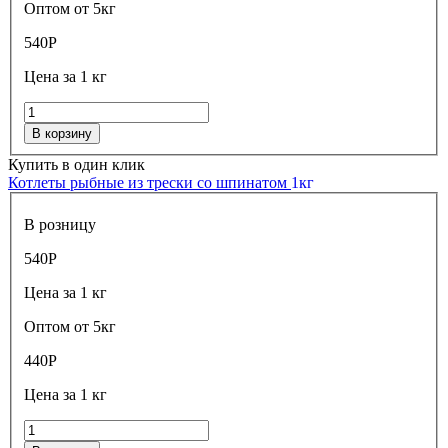
Оптом от 5кг
540
Р
Цена за 1 кг
В корзину
Купить в один клик
Котлеты рыбные из трески со шпинатом
1кг
В розницу
540
Р
Цена за 1 кг
Оптом от 5кг
440
Р
Цена за 1 кг