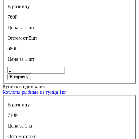
В розницу
760
Р
Цена за 1 шт
Оптом от 5шт
680
Р
Цена за 1 шт
В корзину
Купить в один клик
Котлеты рыбные из тунца
1кг
В розницу
710
Р
Цена за 1 кг
Оптом от 5кг