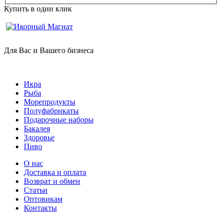
Купить в один клик
Для Вас и Вашего бизнеса
Икра
Рыба
Морепродукты
Полуфабрикаты
Подарочные наборы
Бакалея
Здоровье
Пиво
О нас
Доставка и оплата
Возврат и обмен
Статьи
Оптовикам
Контакты