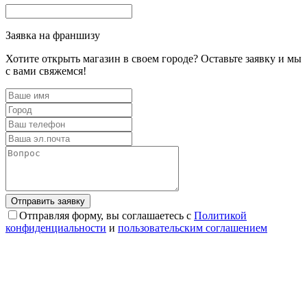
Заявка на франшизу
Хотите открыть магазин в своем городе? Оставьте заявку и мы
с вами свяжемся!
Отправляя форму, вы соглашаетесь с
Политикой
конфиденциальности
и
пользовательским соглашением