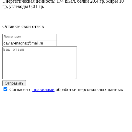
Энергетическая ценность:
174 кКал, белки 20,4 гр, жиры 10
гр, углеводы 0,01 гр.
.
Оставьте свой отзыв
Согласен с
правилами
обработки персональных данных