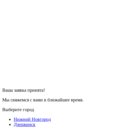
Ваша заявка принята!
Мы свяжемся с вами в ближайшее время.
Выберите город
Нижний Новгород
Дзержинск