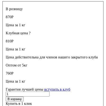
В розницу
870
Р
Цена за 1 кг
Клубная цена
?
810
Р
Цена за 1 кг
Цена действительна для членов нашего закрытого клуба
Оптом от 5кг
760
Р
Цена за 1 кг
Гарантия лучшей цены
вступить в клуб
В корзину
Купить в 1 клик