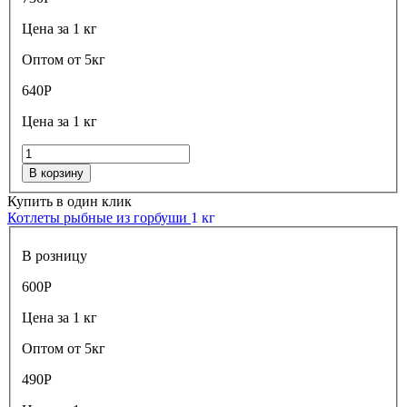
Цена за 1 кг
Оптом от 5кг
640
Р
Цена за 1 кг
В корзину
Купить в один клик
Котлеты рыбные из горбуши
1 кг
В розницу
600
Р
Цена за 1 кг
Оптом от 5кг
490
Р