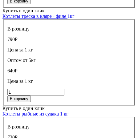
В корзину
Купить в один клик
Котлеты треска в кляре - филе
1кг
В розницу
790
Р
Цена за 1 кг
Оптом от 5кг
640
Р
Цена за 1 кг
В корзину
Купить в один клик
Котлеты рыбные из судака
1 кг
В розницу
730
Р