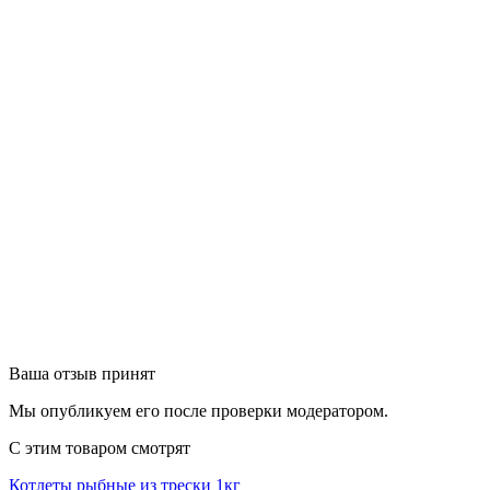
Ваша отзыв принят
Мы опубликуем его после проверки модератором.
С этим товаром смотрят
Котлеты рыбные из трески
1кг