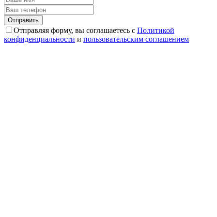
Отправляя форму, вы соглашаетесь с
Политикой
конфиденциальности
и
пользовательским соглашением