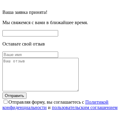
Ваша заявка принята!
Мы свяжемся с вами в ближайшее время.
Оставьте свой отзыв
Отправляя форму, вы соглашаетесь с
Политикой
конфиденциальности
и
пользовательским соглашением