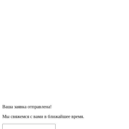
Ваша заявка отправлена!
Мы свяжемся с вами в ближайшее время.