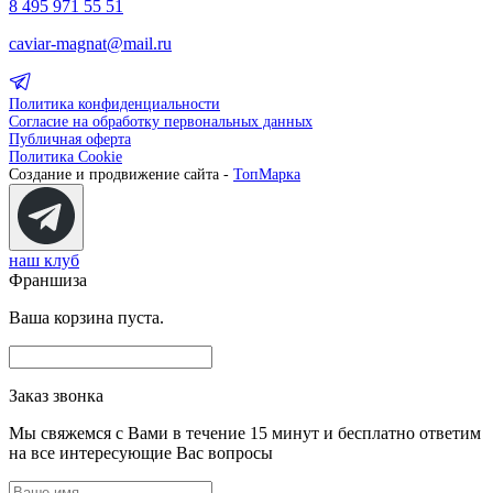
8 495 971 55 51
caviar-magnat@mail.ru
Политика конфиденциальности
Согласие на обработку первональных данных
Публичная оферта
Политика Cookie
Создание и продвижение сайта -
ТопМарка
наш клуб
Франшиза
Ваша корзина пуста.
Заказ звонка
Мы свяжемся с Вами в течение 15 минут и бесплатно ответим
на все интересующие Вас вопросы