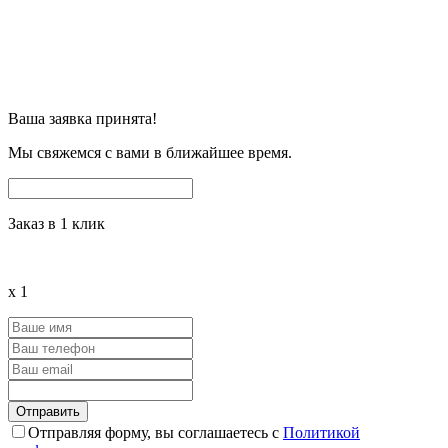
Ваша заявка принята!
Мы свяжемся с вами в ближайшее время.
Заказ в 1 клик
x
1
Отправляя форму, вы соглашаетесь с
Политикой