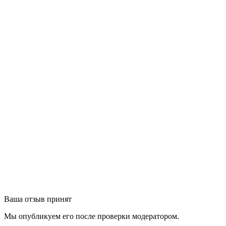
Ваша отзыв принят
Мы опубликуем его после проверки модератором.